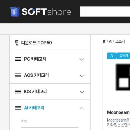
AI
글쓰기
다운로드 TOP50
AI
글쓰기
PC 카테고리
AOS 카테고리
IOS 카테고리
AI 카테고리
Moonbeam
Moonbeam은
전체
기타 장문 콘텐츠
글쓰기 도우미입니다 Moonbeam의 주요