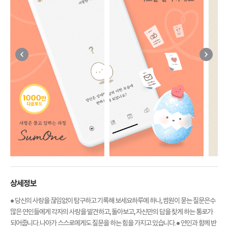
상세정보
● 당신의 사랑을 끊임없이 탐구하고 기록해 보세요하루에 하나, 썸원이 묻는 질문은수
많은 연인들에게 각자의 사랑을 발견하고, 돌아보고, 자신만의 답을 찾게 하는 통로가
되어줍니다.나아가 스스로에게도 질문을 하는 힘을 가지고 있습니다.● 연인과 함께 반