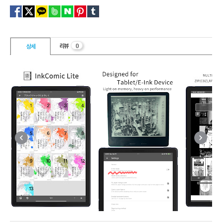
0
리뷰
상세