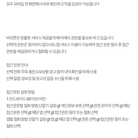
모두 모바일 첫 화면에서 바로 확인하고 작품 감상이 가능합니다
버프툰은 원활한 서비스 제공을 위해 아래의 권한을 필요로 하고 있습니다
선택적 권한은 동의하지 않으셔도 앱 서비스 이용이 가능하며 접근 권한 동의 후 접근
권한을 재설정하거나 철회할 수 있습니다
접근 권한 안내
선택 전화 무료 충전소보상형 광고 참여 내역 확인을 위해 사용
선택 알림 정보성 및 광고성 알림 수신을 위해 사용
접근권한 설정 방법
1 안드로이드 60 이상 버전
접근권한별 철회 방법 단말기 설정 gt 개인정보 보호 선택 gt 권한 관리자 선택 gt 해당
접근권한 선택 gt 해당 앱 선택 gt 접근권한 동의 또는 철회 선택
앱별 철회 방법 단말기 설정 gt 앱 gt 해당 앱 선택 gt 권한 선택 gt 접근권한 동의 또는
철회 선택