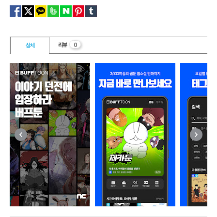
0
리뷰
상세